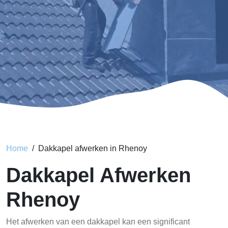
Home
Dakkapel afwerken in Rhenoy
Dakkapel Afwerken
Rhenoy
Het afwerken van een dakkapel kan een significant