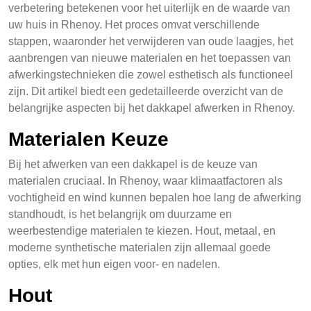
verbetering betekenen voor het uiterlijk en de waarde van
uw huis in Rhenoy. Het proces omvat verschillende
stappen, waaronder het verwijderen van oude laagjes, het
aanbrengen van nieuwe materialen en het toepassen van
afwerkingstechnieken die zowel esthetisch als functioneel
zijn. Dit artikel biedt een gedetailleerde overzicht van de
belangrijke aspecten bij het dakkapel afwerken in Rhenoy.
Materialen Keuze
Bij het afwerken van een dakkapel is de keuze van
materialen cruciaal. In Rhenoy, waar klimaatfactoren als
vochtigheid en wind kunnen bepalen hoe lang de afwerking
standhoudt, is het belangrijk om duurzame en
weerbestendige materialen te kiezen. Hout, metaal, en
moderne synthetische materialen zijn allemaal goede
opties, elk met hun eigen voor- en nadelen.
Hout