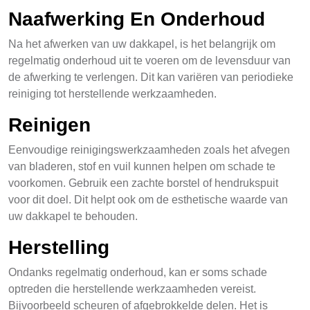
Naafwerking En Onderhoud
Na het afwerken van uw dakkapel, is het belangrijk om
regelmatig onderhoud uit te voeren om de levensduur van
de afwerking te verlengen. Dit kan variëren van periodieke
reiniging tot herstellende werkzaamheden.
Reinigen
Eenvoudige reinigingswerkzaamheden zoals het afvegen
van bladeren, stof en vuil kunnen helpen om schade te
voorkomen. Gebruik een zachte borstel of hendrukspuit
voor dit doel. Dit helpt ook om de esthetische waarde van
uw dakkapel te behouden.
Herstelling
Ondanks regelmatig onderhoud, kan er soms schade
optreden die herstellende werkzaamheden vereist.
Bijvoorbeeld scheuren of afgebrokkelde delen. Het is