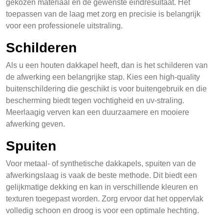
gekozen materiaal en de gewenste eindresultaat. Het
toepassen van de laag met zorg en precisie is belangrijk
voor een professionele uitstraling.
Schilderen
Als u een houten dakkapel heeft, dan is het schilderen van
de afwerking een belangrijke stap. Kies een high-quality
buitenschildering die geschikt is voor buitengebruik en die
bescherming biedt tegen vochtigheid en uv-straling.
Meerlaagig verven kan een duurzaamere en mooiere
afwerking geven.
Spuiten
Voor metaal- of synthetische dakkapels, spuiten van de
afwerkingslaag is vaak de beste methode. Dit biedt een
gelijkmatige dekking en kan in verschillende kleuren en
texturen toegepast worden. Zorg ervoor dat het oppervlak
volledig schoon en droog is voor een optimale hechting.