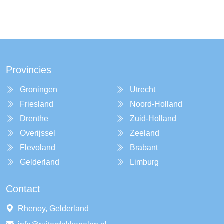
Provincies
Groningen
Utrecht
Friesland
Noord-Holland
Drenthe
Zuid-Holland
Overijssel
Zeeland
Flevoland
Brabant
Gelderland
Limburg
Contact
Rhenoy, Gelderland