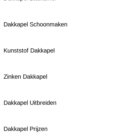
Dakkapel Schoonmaken
Kunststof Dakkapel
Zinken Dakkapel
Dakkapel Uitbreiden
Dakkapel Prijzen