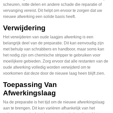
scheuren, rotte delen en andere schade die reparatie of
vervanging vereist. Dit helpt om ervoor te zorgen dat uw
nieuwe afwerking een solide basis heeft.
Verwijdering
Het verwijderen van oude laagjes afwerking is een
belangrijk deel van de preparatie. Dit kan eenvoudig zijn
met behulp van schrabbers en handboor, maar soms kan
het nodig zijn om chemische stripper te gebruiken voor
moeilijkere gebieden. Zorg ervoor dat alle restanten van de
oude afwerking volledig worden verwijderd om te
voorkomen dat deze door de nieuwe laag heen blijft zien.
Toepassing Van
Afwerkingslaag
Na de preparatie is het tijd om de nieuwe afwerkingslaag
aan te brengen. Dit kan variëren afhankelijk van het