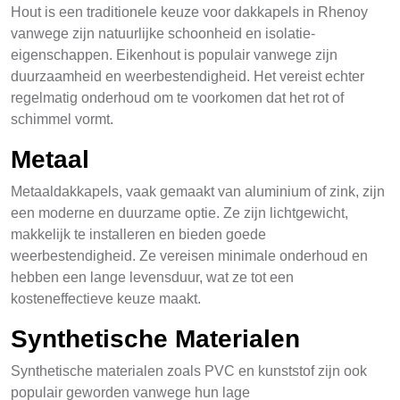
Hout is een traditionele keuze voor dakkapels in Rhenoy
vanwege zijn natuurlijke schoonheid en isolatie-
eigenschappen. Eikenhout is populair vanwege zijn
duurzaamheid en weerbestendigheid. Het vereist echter
regelmatig onderhoud om te voorkomen dat het rot of
schimmel vormt.
Metaal
Metaaldakkapels, vaak gemaakt van aluminium of zink, zijn
een moderne en duurzame optie. Ze zijn lichtgewicht,
makkelijk te installeren en bieden goede
weerbestendigheid. Ze vereisen minimale onderhoud en
hebben een lange levensduur, wat ze tot een
kosteneffectieve keuze maakt.
Synthetische Materialen
Synthetische materialen zoals PVC en kunststof zijn ook
populair geworden vanwege hun lage