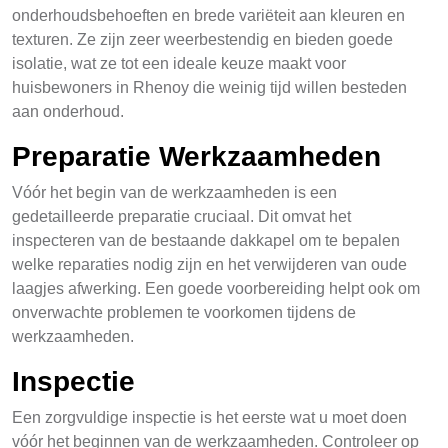
onderhoudsbehoeften en brede variëteit aan kleuren en
texturen. Ze zijn zeer weerbestendig en bieden goede
isolatie, wat ze tot een ideale keuze maakt voor
huisbewoners in Rhenoy die weinig tijd willen besteden
aan onderhoud.
Preparatie Werkzaamheden
Vóór het begin van de werkzaamheden is een
gedetailleerde preparatie cruciaal. Dit omvat het
inspecteren van de bestaande dakkapel om te bepalen
welke reparaties nodig zijn en het verwijderen van oude
laagjes afwerking. Een goede voorbereiding helpt ook om
onverwachte problemen te voorkomen tijdens de
werkzaamheden.
Inspectie
Een zorgvuldige inspectie is het eerste wat u moet doen
vóór het beginnen van de werkzaamheden. Controleer op