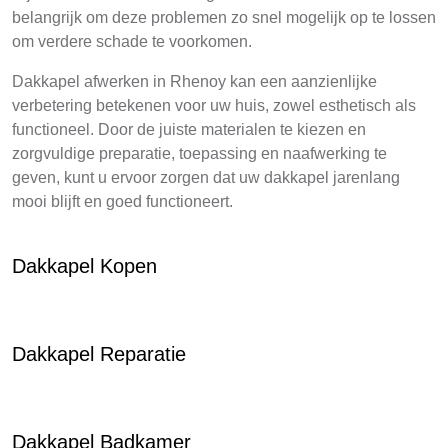
belangrijk om deze problemen zo snel mogelijk op te lossen
om verdere schade te voorkomen.
Dakkapel afwerken in Rhenoy kan een aanzienlijke
verbetering betekenen voor uw huis, zowel esthetisch als
functioneel. Door de juiste materialen te kiezen en
zorgvuldige preparatie, toepassing en naafwerking te
geven, kunt u ervoor zorgen dat uw dakkapel jarenlang
mooi blijft en goed functioneert.
Dakkapel Kopen
Dakkapel Reparatie
Dakkapel Badkamer