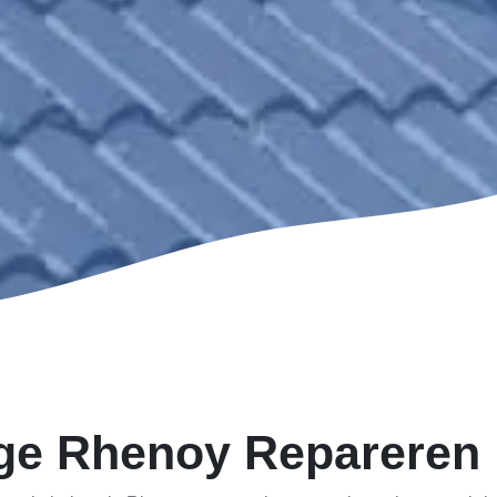
ge Rhenoy Repareren