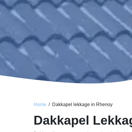
Home
Dakkapel lekkage in Rhenoy
Dakkapel Lekka