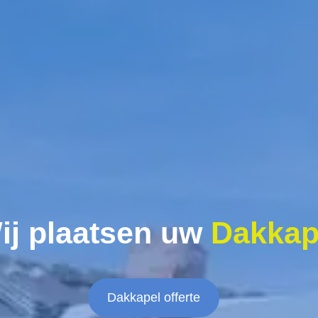
ij plaatsen uw
Dakkap
Dakkapel offerte