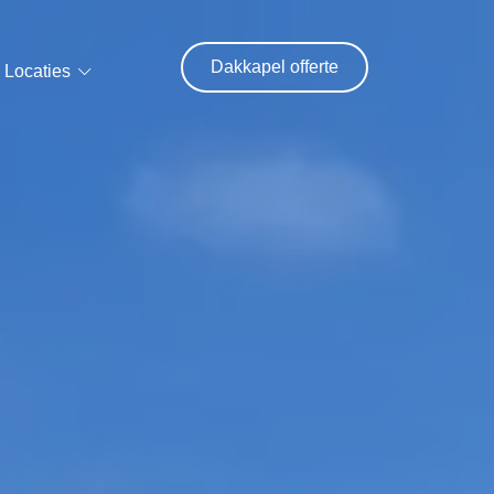
Dakkapel offerte
Locaties