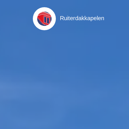
Ruiterdakkapelen